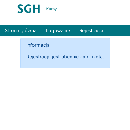
Strona główna
Logowanie
Rejestracja
Informacja
Rejestracja jest obecnie zamknięta.